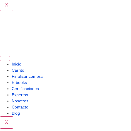
X
Inicio
Carrito
Finalizar compra
E-books
Certificaciones
Expertos
Nosotros
Contacto
Blog
X