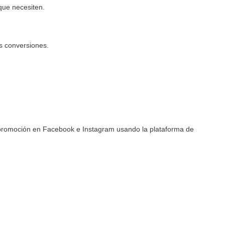
que necesiten.
s conversiones.
 promoción en Facebook e Instagram usando la plataforma de