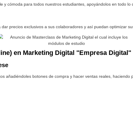
e y cómoda para todos nuestros estudiantes, apoyándolos en todo lo 
dar precios exclusivos a sus colaboradores y así puedan optimizar su
line) en Marketing Digital "Empresa Digital"
ese
tos añadiéndoles botones de compra y hacer ventas reales, haciendo