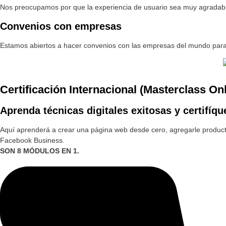
Nos preocupamos por que la experiencia de usuario sea muy agradabl
Convenios con empresas
Estamos abiertos a hacer convenios con las empresas del mundo para 
Certificación Internacional (Masterclass On
Aprenda técnicas digitales exitosas y certifíqu
Aquí aprenderá a crear una página web desde cero, agregarle produc
Facebook Business.
SON 8 MÓDULOS EN 1.