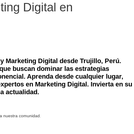
ing Digital en
 Marketing Digital desde Trujillo, Perú.
que buscan dominar las estrategias
nencial. Aprenda desde cualquier lugar,
xpertos en Marketing Digital. Invierta en su
a actualidad.
 a nuestra comunidad.