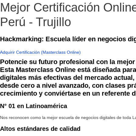
Mejor Certificación Onli
Perú - Trujillo
Hackmarking: Escuela líder en negocios dig
Adquirir Certificación (Masterclass Online)
Potencie su futuro profesional con la mejor
Esta Masterclass Online está diseñada par
digitales más efectivas del mercado actual
desde cero a nivel avanzado, con clases prá
crecimiento y conviértase en un referente de
N° 01 en Latinoamérica
Nos reconocen como la mejor escuela de negocios digitales de toda La
Altos estándares de calidad