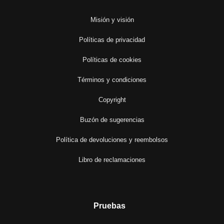
Misión y visión
Políticas de privacidad
Políticas de cookies
Términos y condiciones
Copyright
Buzón de sugerencias
Política de devoluciones y reembolsos
Libro de reclamaciones
Pruebas