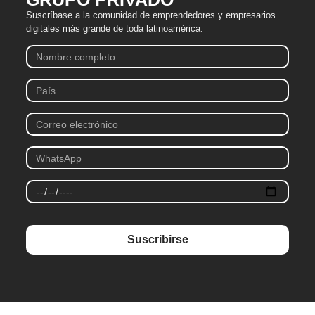
Suscríbase a la comunidad de emprendedores y empresarios
digitales más grande de toda latinoamérica.
Suscribirse