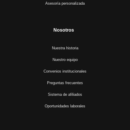
Asesoría personalizada
Nosotros
Nuestra historia
Nuestro equipo
Convenios institucionales
Preguntas frecuentes
Sistema de afiliados
Oportunidades laborales