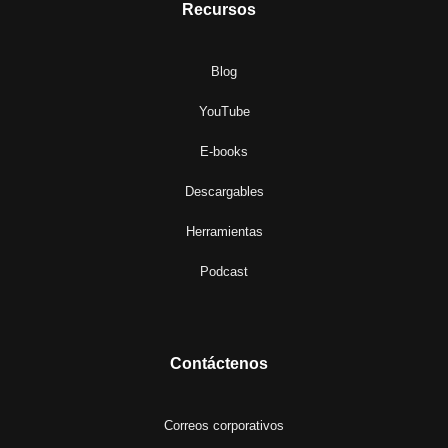
Recursos
Blog
YouTube
E-books
Descargables
Herramientas
Podcast
Contáctenos
Correos corporativos