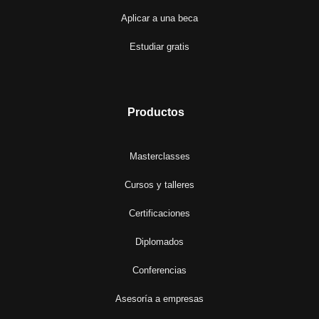
Aplicar a una beca
Estudiar gratis
Productos
Masterclasses
Cursos y talleres
Certificaciones
Diplomados
Conferencias
Asesoría a empresas