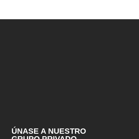
ÚNASE A NUESTRO
GRUPO PRIVADO