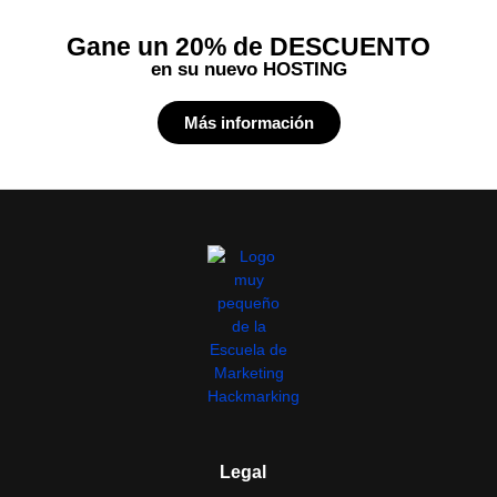
Gane un 20% de DESCUENTO
en su nuevo HOSTING
Más información
Legal