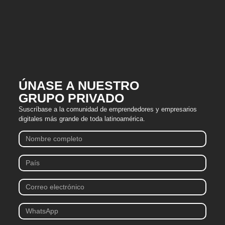
ÚNASE A NUESTRO
GRUPO PRIVADO
Suscríbase a la comunidad de emprendedores y empresarios
digitales más grande de toda latinoamérica.