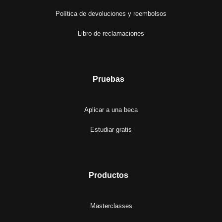
Política de devoluciones y reembolsos
Libro de reclamaciones
Pruebas
Aplicar a una beca
Estudiar gratis
Productos
Masterclasses