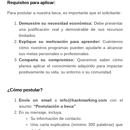
Requisitos para aplicar:
Para postular a nuestra beca, es importante que el solicitante:
Demuestre su necesidad económica:
Debe presentar
una justificación real y demostrable de sus recursos
limitados.
Explique su motivación para aprender:
Cuéntenos
cómo nuestros programas pueden ayudarle a alcanzar
sus metas personales o profesionales.
Comparta su compromiso:
Queremos saber cómo
planea aplicar el conocimiento adquirido para impactar
positivamente su vida, su entorno o su comunidad.
¿Cómo postular?
Envíe un email
a
info@hackmarking.com
con el
asunto:
“Postulación a beca”
.
En su mensaje, incluya:
Su información de contacto.
Una carta explicativa (mínimo 300 palabras) que