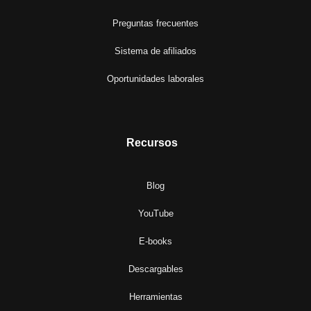
Preguntas frecuentes
Sistema de afiliados
Oportunidades laborales
Recursos
Blog
YouTube
E-books
Descargables
Herramientas