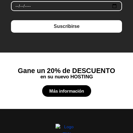
Suscribirse
Gane un 20% de DESCUENTO
en su nuevo HOSTING
Más información