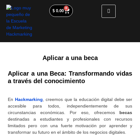
0
$
0.00
Aplicar a una beca
Aplicar a una Beca: Transformando vidas
a través del conocimiento
En
Hackmarking
, creemos que la educación digital debe ser
accesible para todos, independientemente de sus
circunstancias económicas. Por eso, ofrecemos
becas
destinadas a estudiantes y profesionales con recursos
limitados pero con una fuerte motivación por aprender y
transformar su futuro en el ámbito de los negocios digitales.