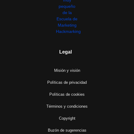
Legal
Misión y visión
Políticas de privacidad
Políticas de cookies
Términos y condiciones
Copyright
Buzón de sugerencias