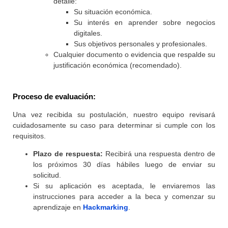
detalle:
Su situación económica.
Su interés en aprender sobre negocios
digitales.
Sus objetivos personales y profesionales.
Cualquier documento o evidencia que respalde su
justificación económica (recomendado).
Proceso de evaluación:
Una vez recibida su postulación, nuestro equipo revisará
cuidadosamente su caso para determinar si cumple con los
requisitos.
Plazo de respuesta:
Recibirá una respuesta dentro de
los próximos 30 días hábiles luego de enviar su
solicitud.
Si su aplicación es aceptada, le enviaremos las
instrucciones para acceder a la beca y comenzar su
aprendizaje en
Hackmarking
.