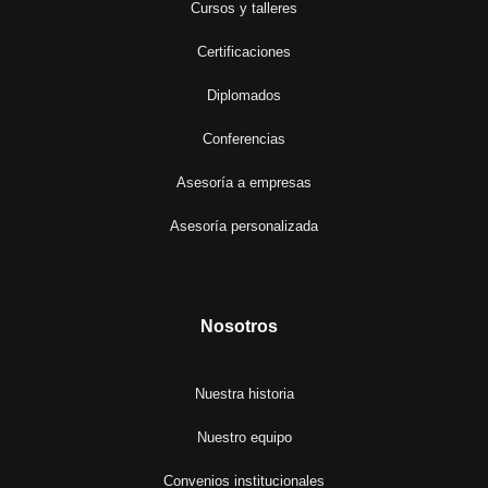
Cursos y talleres
Certificaciones
Diplomados
Conferencias
Asesoría a empresas
Asesoría personalizada
Nosotros
Nuestra historia
Nuestro equipo
Convenios institucionales