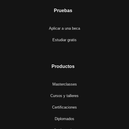
Pruebas
Aplicar a una beca
Estudiar gratis
Productos
Masterclasses
Cursos y talleres
Certificaciones
Diplomados