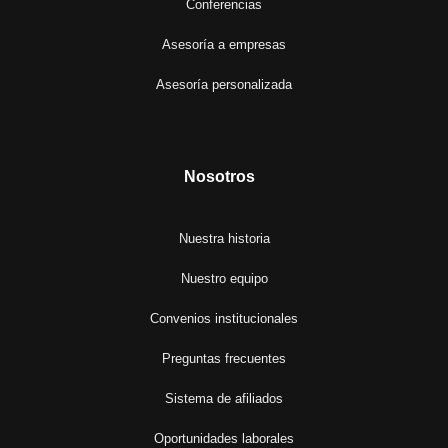
Conferencias
Asesoría a empresas
Asesoría personalizada
Nosotros
Nuestra historia
Nuestro equipo
Convenios institucionales
Preguntas frecuentes
Sistema de afiliados
Oportunidades laborales