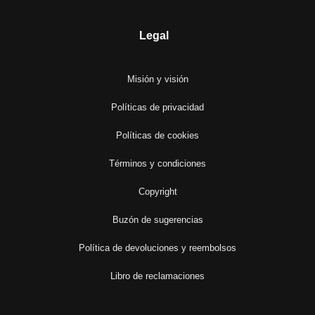
Legal
Misión y visión
Políticas de privacidad
Políticas de cookies
Términos y condiciones
Copyright
Buzón de sugerencias
Política de devoluciones y reembolsos
Libro de reclamaciones