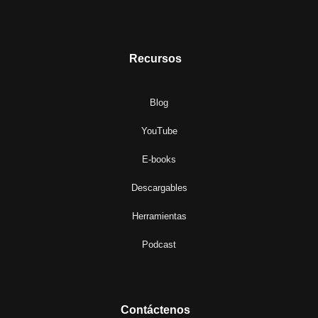
Recursos
Blog
YouTube
E-books
Descargables
Herramientas
Podcast
Contáctenos