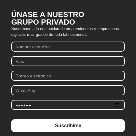
ÚNASE A NUESTRO
GRUPO PRIVADO
Suscríbase a la comunidad de emprendedores y empresarios
digitales más grande de toda latinoamérica.
Suscribirse