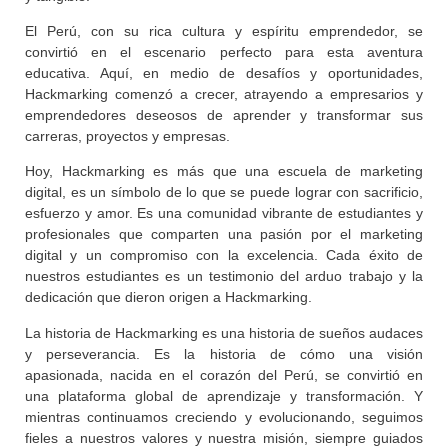
El Perú, con su rica cultura y espíritu emprendedor, se
convirtió en el escenario perfecto para esta aventura
educativa. Aquí, en medio de desafíos y oportunidades,
Hackmarking comenzó a crecer, atrayendo a empresarios y
emprendedores deseosos de aprender y transformar sus
carreras, proyectos y empresas.
Hoy, Hackmarking es más que una escuela de marketing
digital, es un símbolo de lo que se puede lograr con sacrificio,
esfuerzo y amor. Es una comunidad vibrante de estudiantes y
profesionales que comparten una pasión por el marketing
digital y un compromiso con la excelencia. Cada éxito de
nuestros estudiantes es un testimonio del arduo trabajo y la
dedicación que dieron origen a Hackmarking.
La historia de Hackmarking es una historia de sueños audaces
y perseverancia. Es la historia de cómo una visión
apasionada, nacida en el corazón del Perú, se convirtió en
una plataforma global de aprendizaje y transformación. Y
mientras continuamos creciendo y evolucionando, seguimos
fieles a nuestros valores y nuestra misión, siempre guiados