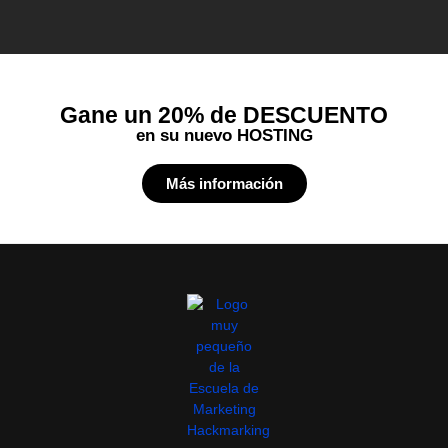
Gane un 20% de DESCUENTO
en su nuevo HOSTING
Más información