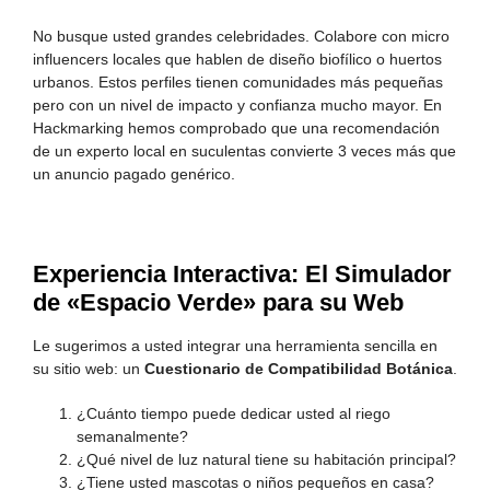
No busque usted grandes celebridades. Colabore con micro
influencers locales que hablen de diseño biofílico o huertos
urbanos. Estos perfiles tienen comunidades más pequeñas
pero con un nivel de impacto y confianza mucho mayor. En
Hackmarking hemos comprobado que una recomendación
de un experto local en suculentas convierte 3 veces más que
un anuncio pagado genérico.
Experiencia Interactiva: El Simulador
de «Espacio Verde» para su Web
Le sugerimos a usted integrar una herramienta sencilla en
su sitio web: un
Cuestionario de Compatibilidad Botánica
.
¿Cuánto tiempo puede dedicar usted al riego
semanalmente?
¿Qué nivel de luz natural tiene su habitación principal?
¿Tiene usted mascotas o niños pequeños en casa?