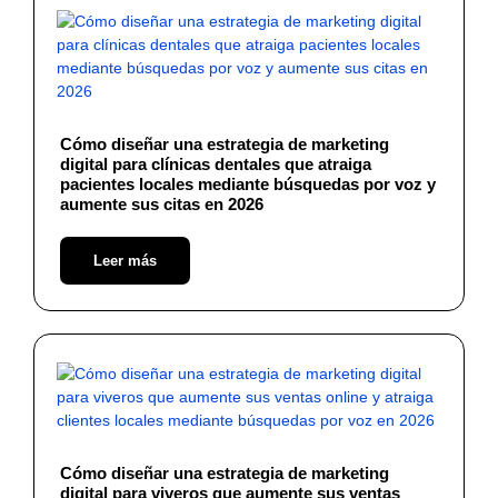
Cómo diseñar una estrategia de marketing
digital para clínicas dentales que atraiga
pacientes locales mediante búsquedas por voz y
aumente sus citas en 2026
Leer más
Cómo diseñar una estrategia de marketing
digital para viveros que aumente sus ventas