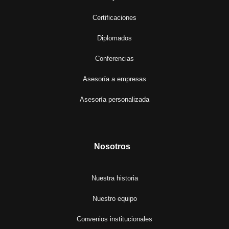
Certificaciones
Diplomados
Conferencias
Asesoría a empresas
Asesoría personalizada
Nosotros
Nuestra historia
Nuestro equipo
Convenios institucionales