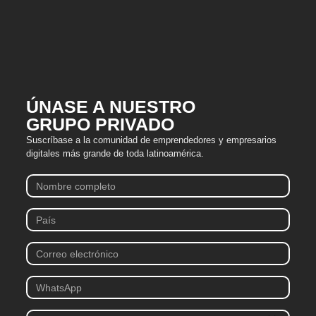
ÚNASE A NUESTRO
GRUPO PRIVADO
Suscríbase a la comunidad de emprendedores y empresarios
digitales más grande de toda latinoamérica.