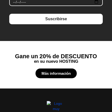
Suscribirse
Gane un 20% de DESCUENTO
en su nuevo HOSTING
Más información