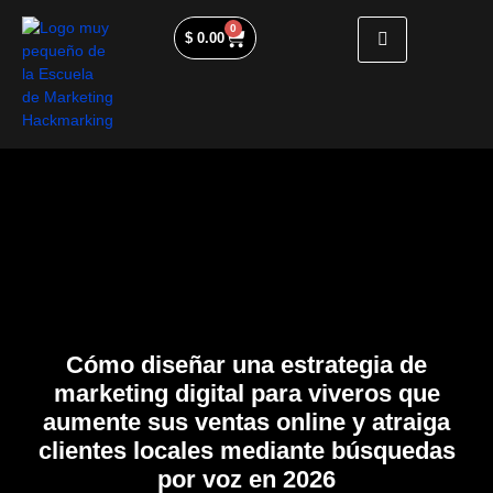
0
$
0.00
Cómo diseñar una estrategia de
marketing digital para viveros que
aumente sus ventas online y atraiga
clientes locales mediante búsquedas
por voz en 2026