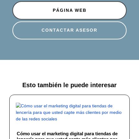
PÁGINA WEB
CONTACTAR ASESOR
Esto también le puede interesar
Cómo usar el marketing digital para tiendas de