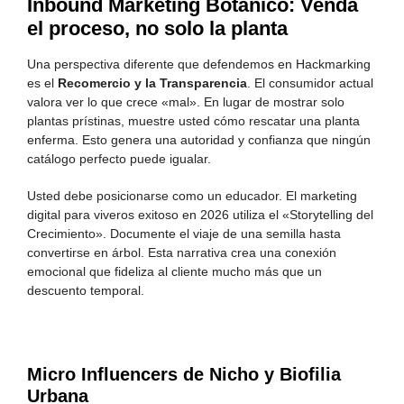
Inbound Marketing Botánico: Venda
el proceso, no solo la planta
Una perspectiva diferente que defendemos en Hackmarking
es el
Recomercio y la Transparencia
. El consumidor actual
valora ver lo que crece «mal». En lugar de mostrar solo
plantas prístinas, muestre usted cómo rescatar una planta
enferma. Esto genera una autoridad y confianza que ningún
catálogo perfecto puede igualar.
Usted debe posicionarse como un educador. El marketing
digital para viveros exitoso en 2026 utiliza el «Storytelling del
Crecimiento». Documente el viaje de una semilla hasta
convertirse en árbol. Esta narrativa crea una conexión
emocional que fideliza al cliente mucho más que un
descuento temporal.
Micro Influencers de Nicho y Biofilia
Urbana