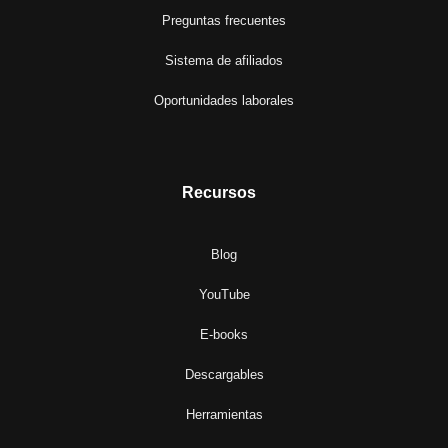
Preguntas frecuentes
Sistema de afiliados
Oportunidades laborales
Recursos
Blog
YouTube
E-books
Descargables
Herramientas