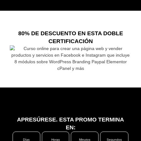
80% DE DESCUENTO EN ESTA DOBLE
CERTIFICACIÓN
APRESÚRESE. ESTA PROMO TERMINA
EN:
Días
Horas
Minutos
Segundos