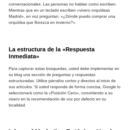
conversacionales. Las personas no hablan como escriben.
Mientras que en un teclado escriben «vivero orquídeas
Madrid», en voz preguntan: «¿Dónde puedo comprar una
orquídea que florezca en invierno?».
La estructura de la «Respuesta
Inmediata»
Para capturar estas búsquedas, usted debe implementar en
su blog una sección de preguntas y respuestas
estructuradas. Utilice párrafos cortos y directos al inicio de
sus artículos. Si usted responde de forma concisa, Google lo
seleccionará como la «Posición Cero», convirtiendo a su
vivero en la recomendación de voz por defecto en su
localidad.