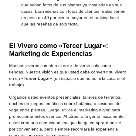
que suban fotos de sus plantas ya instaladas en sus
casas. Las reseñas con fotos de clientes reales tienen
un peso un 40 por ciento mayor en el ranking local
que las reseñas de solo texto.
El Vivero como «Tercer Lugar»:
Marketing de Experiencias
Muchos viveros cometen el error de verse solo como
tiendas. Nuestra visión es que usted debe convertir su vivero
en un
«Tercer Lugar»
(un espacio que no es ni la casa ni el
trabajo).
Organice usted eventos presenciales: talleres de terrarios,
noches de juegos temáticos sobre botánica o sesiones de
yoga entre plantas. Luego, utilice el marketing digital para
promocionar estos eventos. Al atraer a la gente físicamente,
usted crea una comunidad leal que luego comprará online
por conveniencia, pero siempre recordará la experiencia
sensorial que vivió en su vivero.