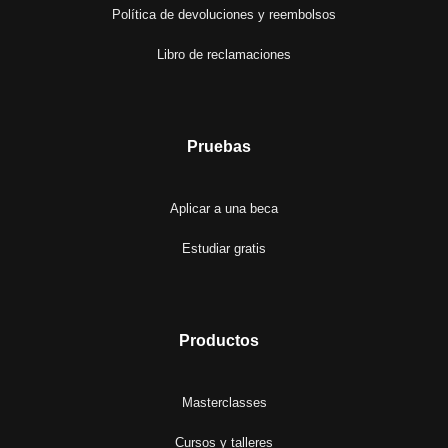
Política de devoluciones y reembolsos
Libro de reclamaciones
Pruebas
Aplicar a una beca
Estudiar gratis
Productos
Masterclasses
Cursos y talleres