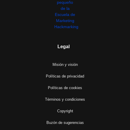
Legal
Misión y visión
Políticas de privacidad
Políticas de cookies
Términos y condiciones
Copyright
Buzón de sugerencias