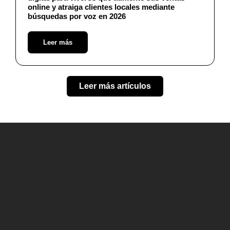
online y atraiga clientes locales mediante
búsquedas por voz en 2026
Leer más
Leer más artículos