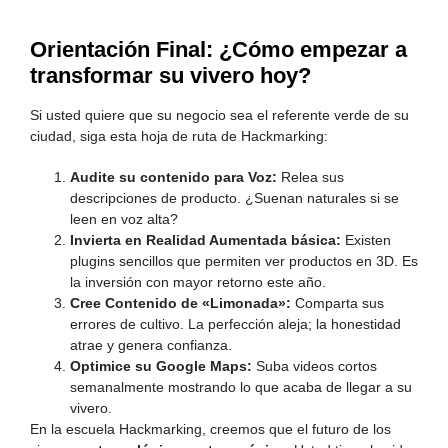
Orientación Final: ¿Cómo empezar a
transformar su vivero hoy?
Si usted quiere que su negocio sea el referente verde de su
ciudad, siga esta hoja de ruta de Hackmarking:
Audite su contenido para Voz:
Relea sus
descripciones de producto. ¿Suenan naturales si se
leen en voz alta?
Invierta en Realidad Aumentada básica:
Existen
plugins sencillos que permiten ver productos en 3D. Es
la inversión con mayor retorno este año.
Cree Contenido de «Limonada»:
Comparta sus
errores de cultivo. La perfección aleja; la honestidad
atrae y genera confianza.
Optimice su Google Maps:
Suba videos cortos
semanalmente mostrando lo que acaba de llegar a su
vivero.
En la escuela Hackmarking, creemos que el futuro de los