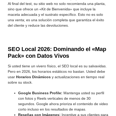
Al final del test, su sitio web no solo recomienda una planta,
sino que ofrece un «Kit de Bienvenida» que incluye la
maceta adecuada y el sustrato específico. Esto no es solo
una venta; es una solución completa que garantiza el éxito
del cliente y reduce las devoluciones.
SEO Local 2026: Dominando el «Map
Pack» con Datos Vivos
Si usted tiene un vivero físico, el SEO local es su salvavidas.
Pero en 2026, los horarios estáticos no bastan. Usted debe
usar
Horarios Dinámicos
y actualizaciones en tiempo real
sobre su stock.
Google Business Profile:
Mantenga usted su perfil
con fotos y Reels verticales de menos de 30
segundos. Google ahora prioriza el contenido de video
corto incluso en los resultados de mapas.
Reseñas con Imágenes:
Incentive a sus clientes para