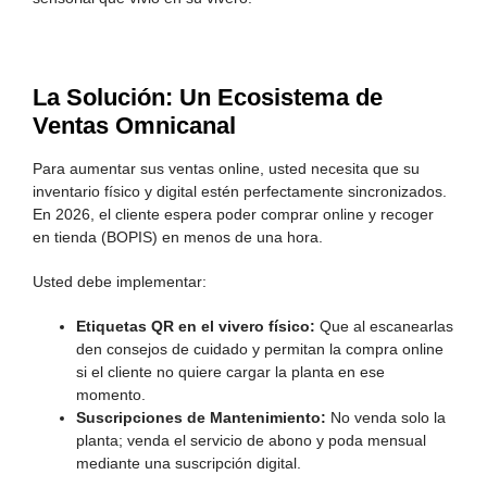
La Solución: Un Ecosistema de
Ventas Omnicanal
Para aumentar sus ventas online, usted necesita que su
inventario físico y digital estén perfectamente sincronizados.
En 2026, el cliente espera poder comprar online y recoger
en tienda (BOPIS) en menos de una hora.
Usted debe implementar:
Etiquetas QR en el vivero físico:
Que al escanearlas
den consejos de cuidado y permitan la compra online
si el cliente no quiere cargar la planta en ese
momento.
Suscripciones de Mantenimiento:
No venda solo la
planta; venda el servicio de abono y poda mensual
mediante una suscripción digital.