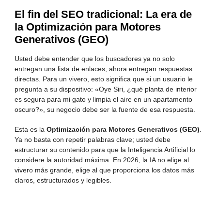
El fin del SEO tradicional: La era de
la Optimización para Motores
Generativos (GEO)
Usted debe entender que los buscadores ya no solo
entregan una lista de enlaces; ahora entregan respuestas
directas. Para un vivero, esto significa que si un usuario le
pregunta a su dispositivo: «Oye Siri, ¿qué planta de interior
es segura para mi gato y limpia el aire en un apartamento
oscuro?», su negocio debe ser la fuente de esa respuesta.
Esta es la
Optimización para Motores Generativos (GEO)
.
Ya no basta con repetir palabras clave; usted debe
estructurar su contenido para que la Inteligencia Artificial lo
considere la autoridad máxima. En 2026, la IA no elige al
vivero más grande, elige al que proporciona los datos más
claros, estructurados y legibles.