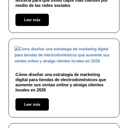
lencería para que usted capte más clientes por
medio de las redes sociales
Leer más
Cómo diseñar una estrategia de marketing
digital para tiendas de electrodomésticos que
aumente sus ventas online y atraiga clientes
locales en 2026
Leer más