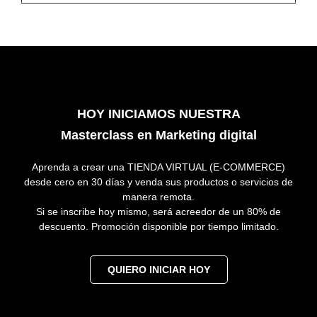
HOY INICIAMOS NUESTRA
Masterclass en Marketing digital
Aprenda a crear una TIENDA VIRTUAL (E-COMMERCE)
desde cero en 30 días y venda sus productos o servicios de
manera remota.
Si se inscribe hoy mismo, será acreedor de un 80% de
descuento. Promoción disponible por tiempo limitado.
QUIERO INICIAR HOY