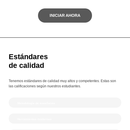
INICIAR AHORA
Estándares
de calidad
Tenemos estándares de calidad muy altos y competentes. Estas son
las calificaciones según nuestros estudiantes.
Metodología de enseñanza
Herramientas modernas