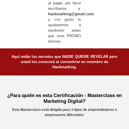
al pagar, por favor
escríbanos a:
hackmarking@gmail.com
y con gusto lo
ayudaremos a
resolverlo antes
que esta PROMO
termine.
Aquí están los secretos que NADIE QUIERE REVELAR pero
usted los conocerá al convertirse en miembro de
Hackmarking.
¿Para quién es esta Certificación - Masterclass en
Marketing Digital?
Esta Masterclass está dirigida para 3 tipos de emprendedores o
empresarios diferentes: