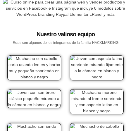
Nuestro valioso equipo
Estos son algunos de los integrantes de la familia HACKMARKING