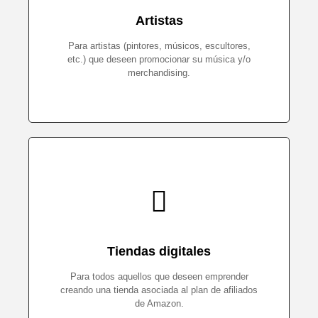
Artistas
Para artistas (pintores, músicos, escultores,
etc.) que deseen promocionar su música y/o
merchandising.
Tiendas digitales
Para todos aquellos que deseen emprender
creando una tienda asociada al plan de afiliados
de Amazon.