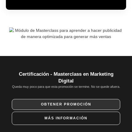
Certificación - Masterclass en Marketing
Digital
Queda muy poco para que esta promoción se termine. No se quede afuera.
OBTENER PROMOCIÓN
MÁS INFORMACIÓN