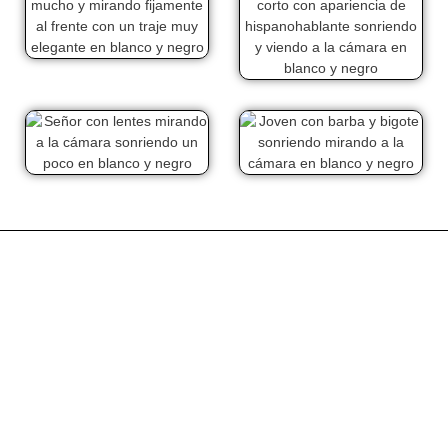
Certificación
Al terminar sus estudios podría ser acreedor de un certificado a nombre de
Hackmarking.
De click abajo y siga los pasos. De el primer paso hoy mismo.