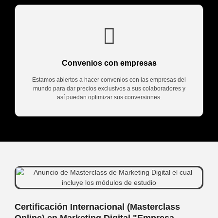
Convenios con empresas
Estamos abiertos a hacer convenios con las empresas del
mundo para dar precios exclusivos a sus colaboradores y
así puedan optimizar sus conversiones.
Certificación Internacional (Masterclass