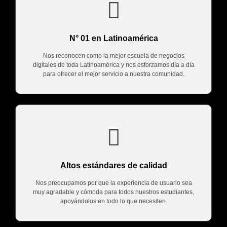
N° 01 en Latinoamérica
Nos reconocen como la mejor escuela de negocios
digitales de toda Latinoamérica y nos esforzamos día a día
para ofrecer el mejor servicio a nuestra comunidad.
Altos estándares de calidad
Nos preocupamos por que la experiencia de usuario sea
muy agradable y cómoda para todos nuestros estudiantes,
apoyándolos en todo lo que necesiten.