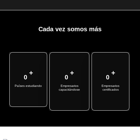
Cada vez somos más
+
+
+
0
0
0
Países estudiando
Empresarios
Empresarios
capacitándose
certificados