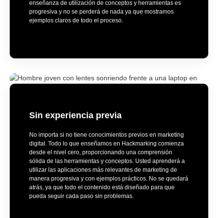
enseñanza de utilización de conceptos y herramientas es
progresiva y no se perderá de nada ya que mostramos
ejemplos claros de todo el proceso.
Sin experiencia previa
No importa si no tiene conocimientos previos en marketing
digital. Todo lo que enseñamos en Hackmarking comienza
desde el nivel cero, proporcionando una comprensión
sólida de las herramientas y conceptos. Usted aprenderá a
utilizar las aplicaciones más relevantes de marketing de
manera progresiva y con ejemplos prácticos. No se quedará
atrás, ya que todo el contenido está diseñado para que
pueda seguir cada paso sin problemas.