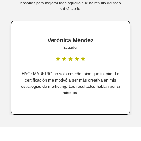
nosotros para mejorar todo aquello que no resultó del todo
satisfactorio.
Verónica Méndez
Ecuador
HACKMARKING no solo enseña, sino que inspira. La
certificación me motivó a ser más creativa en mis
estrategias de marketing. Los resultados hablan por sí
mismos.