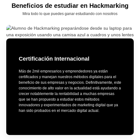
Beneficios de estudiar en Hackmarking
Mira todo lo que puedes ganar estudiando con nosotros
Certificación Internacional
Más de 2mil empresarios y emprendedores ya están
certificados y manejan nuestros métodos digitales para el
beneficio de sus empresas y negocios. Definitivamente, este
conocimiento de alto valor en la actualidad está ayudando a
crecer notablemente la rentabilidad a muchas empresas
que se han propuesto a estudiar estos métodos
innovadores y experimentados de marketing digital que ya
han sido probados en el mercado digital actual.