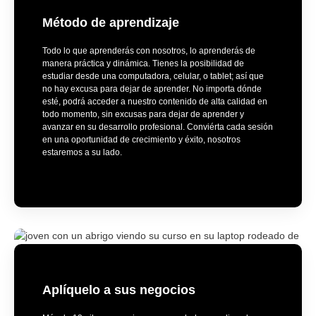
Método de aprendizaje
Todo lo que aprenderás con nosotros, lo aprenderás de
manera práctica y dinámica. Tienes la posibilidad de
estudiar desde una computadora, celular, o tablet; así que
no hay excusa para dejar de aprender. No importa dónde
esté, podrá acceder a nuestro contenido de alta calidad en
todo momento, sin excusas para dejar de aprender y
avanzar en su desarrollo profesional. Conviérta cada sesión
en una oportunidad de crecimiento y éxito, nosotros
estaremos a su lado.
Aplíquelo a sus negocios