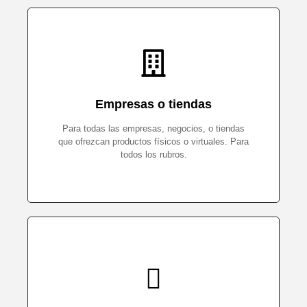
Empresas o tiendas
Para todas las empresas, negocios, o tiendas
que ofrezcan productos físicos o virtuales. Para
todos los rubros.