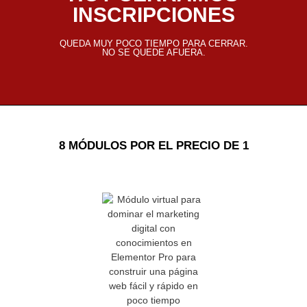
INSCRIPCIONES
QUEDA MUY POCO TIEMPO PARA CERRAR.
NO SE QUEDE AFUERA.
8 MÓDULOS POR EL PRECIO DE 1