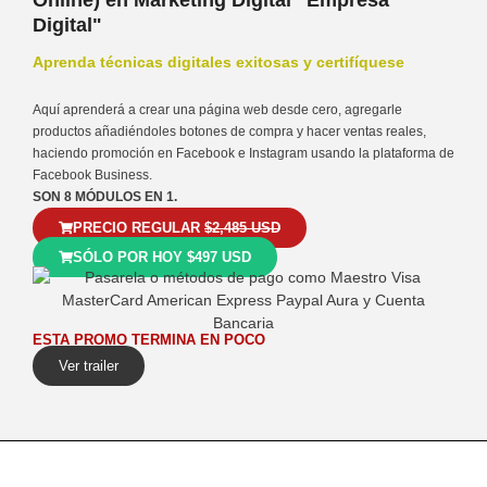
Online) en Marketing Digital "Empresa
Digital"
Aprenda técnicas digitales exitosas y certifíquese
Aquí aprenderá a crear una página web desde cero, agregarle
productos añadiéndoles botones de compra y hacer ventas reales,
haciendo promoción en Facebook e Instagram usando la plataforma de
Facebook Business.
SON 8 MÓDULOS EN 1.
PRECIO REGULAR
$2,485 USD
SÓLO POR HOY $497 USD
ESTA PROMO TERMINA EN POCO
Ver trailer