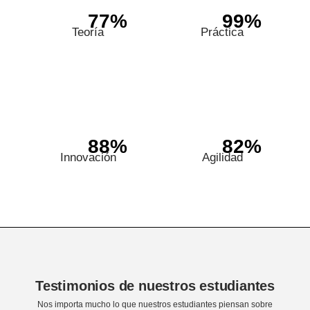
77%
99%
Teoría
Práctica
88%
82%
Innovación
Agilidad
Testimonios de nuestros estudiantes
Nos importa mucho lo que nuestros estudiantes piensan sobre