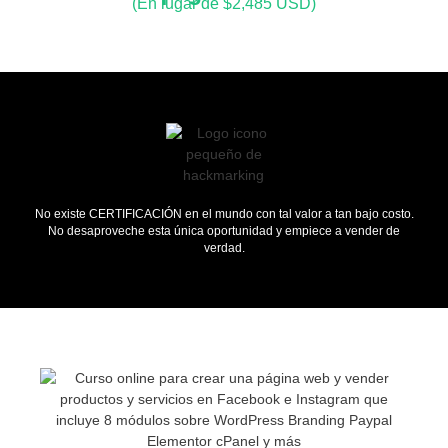
(En lugar de $2,485 USD)
No existe CERTIFICACIÓN en el mundo con tal valor a tan bajo costo.
No desaproveche esta única oportunidad y empiece a vender de
verdad.