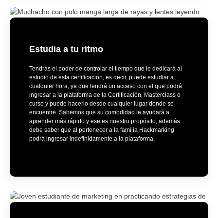
Estudia a tu ritmo
Tendrás el poder de controlar el tiempo que le dedicará al
estudio de esta certificación, es decir, puede estudiar a
cualquier hora, ya que tendrá un acceso con el que podrá
ingresar a la plataforma de la Certificación, Masterclass o
curso y puede hacerlo desde cualquier lugar donde se
encuentre. Sabemos que su comodidad le ayudará a
aprender más rápido y ese es nuestro propósito, además
debe saber que al pertenecer a la familia Hackmarking
podrá ingresar indefinidamente a la plataforma.