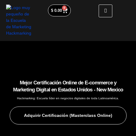
0
$
0.00
Mejor Certificación Online de E-commerce y
Marketing Digital en Estados Unidos - New Mexico
Hackmarking: Escuela líder en negocios digitales de toda Latinoamérica.
Adquirir Certificación (Masterclass Online)