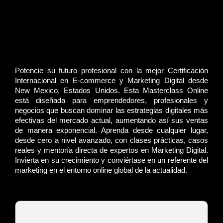
Potencie su futuro profesional con la mejor Certificación
Internacional en E-commerce y Marketing Digital desde
New Mexico, Estados Unidos. Esta Masterclass Online
está diseñada para emprendedores, profesionales y
negocios que buscan dominar las estrategias digitales más
efectivas del mercado actual, aumentando así sus ventas
de manera exponencial. Aprenda desde cualquier lugar,
desde cero a nivel avanzado, con clases prácticas, casos
reales y mentoría directa de expertos en Marketing Digital.
Invierta en su crecimiento y conviértase en un referente del
marketing en el entorno online global de la actualidad.