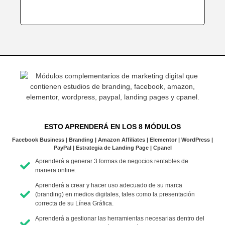
ESTO APRENDERÁ EN LOS 8 MÓDULOS
Facebook Business | Branding | Amazon Affiliates | Elementor | WordPress |
PayPal | Estrategia de Landing Page | Cpanel
Aprenderá a generar 3 formas de negocios rentables de
manera online.
Aprenderá a crear y hacer uso adecuado de su marca
(branding) en medios digitales, tales como la presentación
correcta de su Línea Gráfica.
Aprenderá a gestionar las herramientas necesarias dentro del