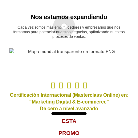
Nos estamos expandiendo
Cada vez somos más emprendedores y empresarios que nos
formamos para potenciar nuestros negocios, optimizando nuestros
procesos de ventas.
Certificación Internacional (Masterclass Online) en:
"Marketing Digital & E-commerce"
De cero a nivel avanzado
ESTA
PROMO