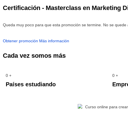
Certificación - Masterclass en Marketing Di
Queda muy poco para que esta promoción se termine. No se quede 
Obtener promoción
Más información
Cada vez somos más
0
+
0
+
Países estudiando
Empre