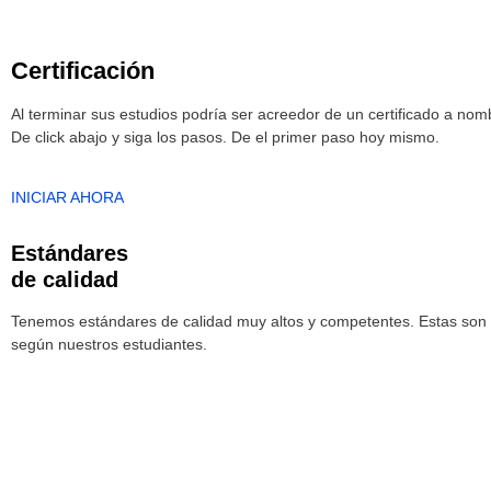
Certificación
Al terminar sus estudios podría ser acreedor de un certificado a no
De click abajo y siga los pasos. De el primer paso hoy mismo.
INICIAR AHORA
Estándares
de calidad
Tenemos estándares de calidad muy altos y competentes. Estas son l
según nuestros estudiantes.