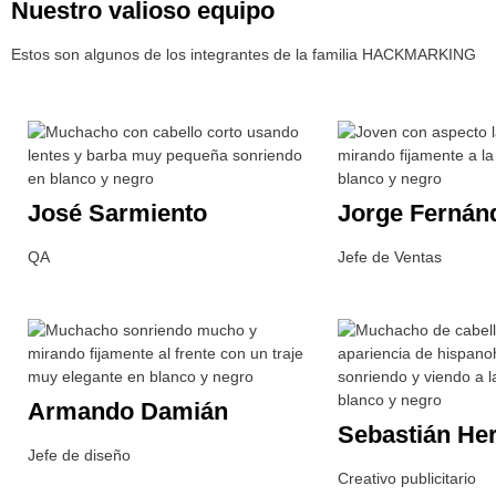
Nuestro valioso equipo
Estos son algunos de los integrantes de la familia HACKMARKING
José Sarmiento
Jorge Fernán
QA
Jefe de Ventas
Armando Damián
Sebastián He
Jefe de diseño
Creativo publicitario