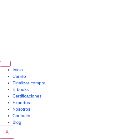
Inicio
Carrito
Finalizar compra
E-books
Certificaciones
Expertos
Nosotros
Contacto
Blog
X