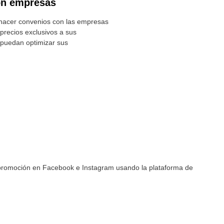
on empresas
hacer convenios con las empresas
precios exclusivos a sus
 puedan optimizar sus
 promoción en Facebook e Instagram usando la plataforma de