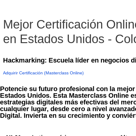
Mejor Certificación Onli
en Estados Unidos - Col
Hackmarking: Escuela líder en negocios di
Adquirir Certificación (Masterclass Online)
Potencie su futuro profesional con la mejo
Estados Unidos. Esta Masterclass Online e
estrategias digitales más efectivas del m
cualquier lugar, desde cero a nivel avanzad
Digital. Invierta en su crecimiento y convié