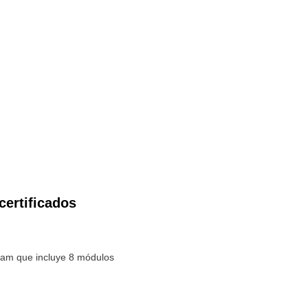
certificados