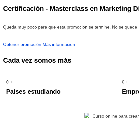
Certificación - Masterclass en Marketing Di
Queda muy poco para que esta promoción se termine. No se quede 
Obtener promoción
Más información
Cada vez somos más
0
+
0
+
Países estudiando
Empre