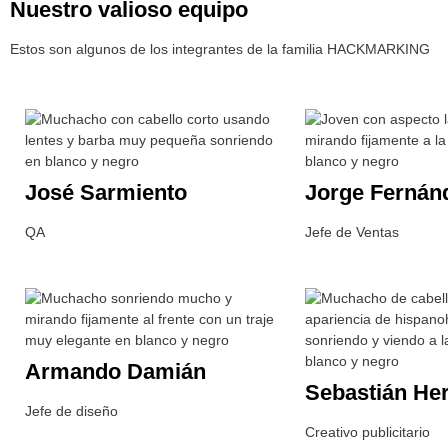
Nuestro valioso equipo
Estos son algunos de los integrantes de la familia HACKMARKING
José Sarmiento
Jorge Fernán
QA
Jefe de Ventas
Armando Damián
Sebastián He
Jefe de diseño
Creativo publicitario