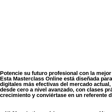
Potencie su futuro profesional con la mejor
Esta Masterclass Online está diseñada par
digitales más efectivas del mercado actual
desde cero a nivel avanzado, con clases prá
crecimiento y conviértase en un referente de