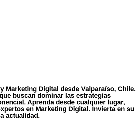
y Marketing Digital desde Valparaíso, Chile.
que buscan dominar las estrategias
nencial. Aprenda desde cualquier lugar,
xpertos en Marketing Digital. Invierta en su
a actualidad.