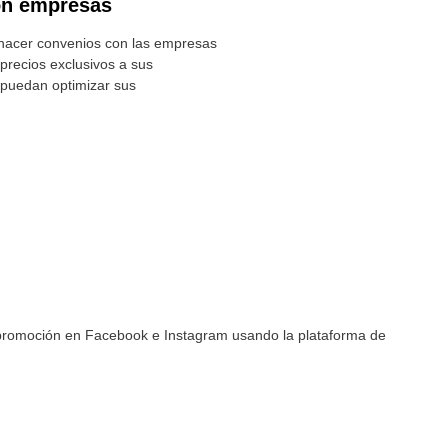
on empresas
hacer convenios con las empresas
precios exclusivos a sus
 puedan optimizar sus
 promoción en Facebook e Instagram usando la plataforma de