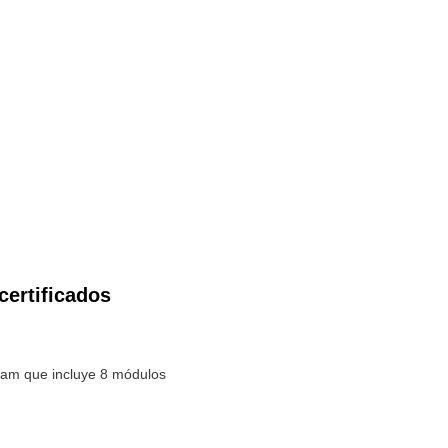
certificados