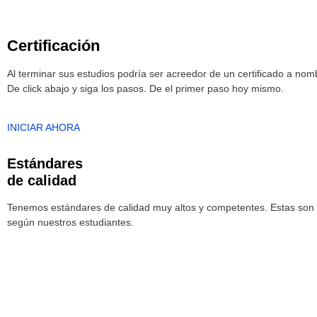
Certificación
Al terminar sus estudios podría ser acreedor de un certificado a no
De click abajo y siga los pasos. De el primer paso hoy mismo.
INICIAR AHORA
Estándares
de calidad
Tenemos estándares de calidad muy altos y competentes. Estas son l
según nuestros estudiantes.