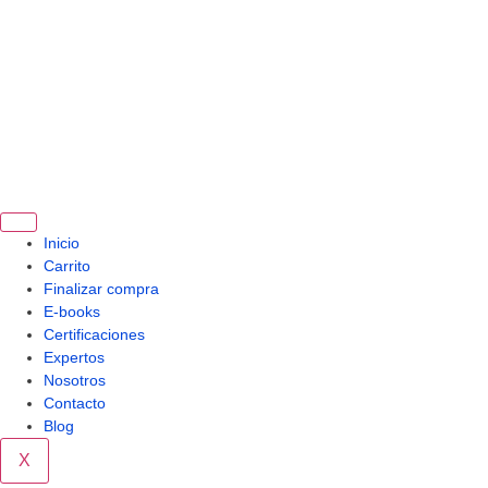
Inicio
Carrito
Finalizar compra
E-books
Certificaciones
Expertos
Nosotros
Contacto
Blog
X