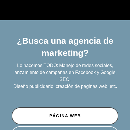
¿Busca una agencia de
marketing?
Lo hacemos TODO: Manejo de redes sociales,
lanzamiento de campañas en Facebook y Google,
SEO,
Diseño publicidario, creación de páginas web, etc.
PÁGINA WEB