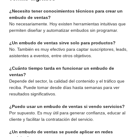
¿Necesito tener conocimientos técnicos para crear un
embudo de ventas?
No necesariamente. Hoy existen herramientas intuitivas que
permiten diseñar y automatizar embudos sin programar.
¿Un embudo de ventas sirve solo para productos?
No. También es muy efectivo para captar suscriptores, leads,
asistentes a eventos, entre otros objetivos.
¿Cuánto tiempo tarda en funcionar un embudo de
ventas?
Depende del sector, la calidad del contenido y el tráfico que
reciba. Puede tomar desde días hasta semanas para ver
resultados significativos.
¿Puedo usar un embudo de ventas si vendo servicios?
Por supuesto. Es muy útil para generar confianza, educar al
cliente y facilitar la contratación del servicio.
¿Un embudo de ventas se puede aplicar en redes