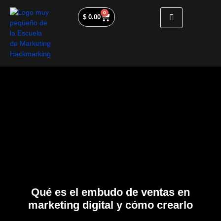
0
$
0.00
Qué es el embudo de ventas en
marketing digital y cómo crearlo