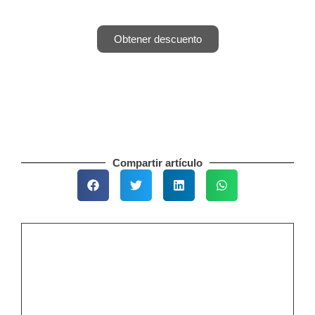
Últimos días. CUPOS LIMITADOS.
Obtener descuento
Compartir artículo