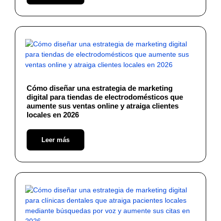
Cómo diseñar una estrategia de marketing
digital para tiendas de electrodomésticos que
aumente sus ventas online y atraiga clientes
locales en 2026
Leer más