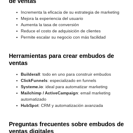
de ventas
Incrementa la eficacia de su estrategia de marketing
Mejora la experiencia del usuario
Aumenta la tasa de conversión
Reduce el costo de adquisición de clientes
Permite escalar su negocio con más facilidad
Herramientas para crear embudos de
ventas
Builderall
: todo en uno para construir embudos
ClickFunnels
: especializado en funnels
Systeme.io
: ideal para automatizar marketing
Mailchimp / ActiveCampaign
: email marketing
automatizado
HubSpot
: CRM y automatización avanzada
Preguntas frecuentes sobre embudos de
ventas digitales