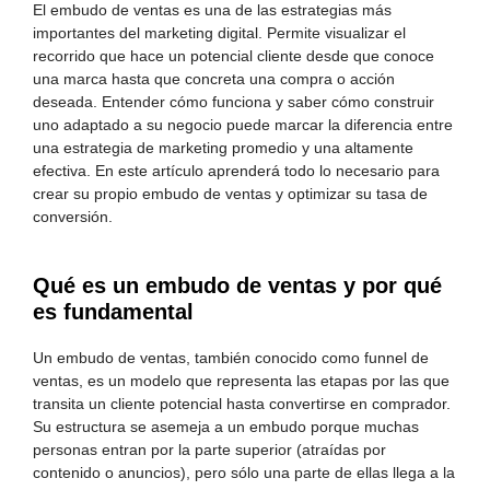
El embudo de ventas es una de las estrategias más
importantes del marketing digital. Permite visualizar el
recorrido que hace un potencial cliente desde que conoce
una marca hasta que concreta una compra o acción
deseada. Entender cómo funciona y saber cómo construir
uno adaptado a su negocio puede marcar la diferencia entre
una estrategia de marketing promedio y una altamente
efectiva. En este artículo aprenderá todo lo necesario para
crear su propio embudo de ventas y optimizar su tasa de
conversión.
Qué es un embudo de ventas y por qué
es fundamental
Un embudo de ventas, también conocido como funnel de
ventas, es un modelo que representa las etapas por las que
transita un cliente potencial hasta convertirse en comprador.
Su estructura se asemeja a un embudo porque muchas
personas entran por la parte superior (atraídas por
contenido o anuncios), pero sólo una parte de ellas llega a la