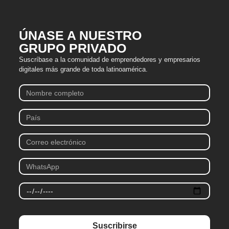
ÚNASE A NUESTRO
GRUPO PRIVADO
Suscríbase a la comunidad de emprendedores y empresarios
digitales más grande de toda latinoamérica.
Suscribirse