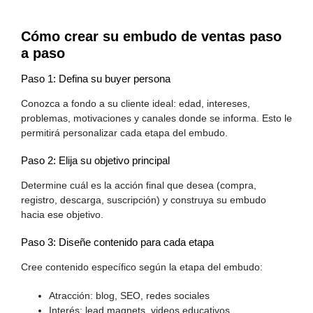
Cómo crear su embudo de ventas paso
a paso
Paso 1: Defina su buyer persona
Conozca a fondo a su cliente ideal: edad, intereses,
problemas, motivaciones y canales donde se informa. Esto le
permitirá personalizar cada etapa del embudo.
Paso 2: Elija su objetivo principal
Determine cuál es la acción final que desea (compra,
registro, descarga, suscripción) y construya su embudo
hacia ese objetivo.
Paso 3: Diseñe contenido para cada etapa
Cree contenido específico según la etapa del embudo:
Atracción: blog, SEO, redes sociales
Interés: lead magnets, videos educativos