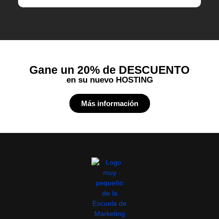
Gane un 20% de DESCUENTO
en su nuevo HOSTING
Más información