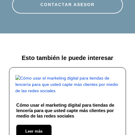
CONTACTAR ASESOR
Esto también le puede interesar
Cómo usar el marketing digital para tiendas de
lencería para que usted capte más clientes por
medio de las redes sociales
Leer más