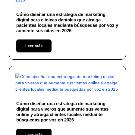
Cómo diseñar una estrategia de marketing
digital para clínicas dentales que atraiga
pacientes locales mediante búsquedas por voz y
aumente sus citas en 2026
Leer más
Cómo diseñar una estrategia de marketing
digital para viveros que aumente sus ventas
online y atraiga clientes locales mediante
búsquedas por voz en 2026