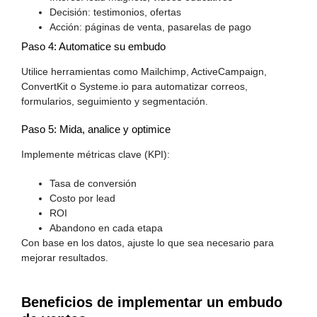
Decisión: testimonios, ofertas
Acción: páginas de venta, pasarelas de pago
Paso 4: Automatice su embudo
Utilice herramientas como Mailchimp, ActiveCampaign,
ConvertKit o Systeme.io para automatizar correos,
formularios, seguimiento y segmentación.
Paso 5: Mida, analice y optimice
Implemente métricas clave (KPI):
Tasa de conversión
Costo por lead
ROI
Abandono en cada etapa
Con base en los datos, ajuste lo que sea necesario para
mejorar resultados.
Beneficios de implementar un embudo