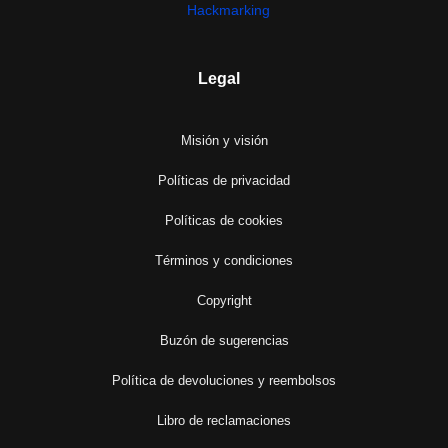
Legal
Misión y visión
Políticas de privacidad
Políticas de cookies
Términos y condiciones
Copyright
Buzón de sugerencias
Política de devoluciones y reembolsos
Libro de reclamaciones