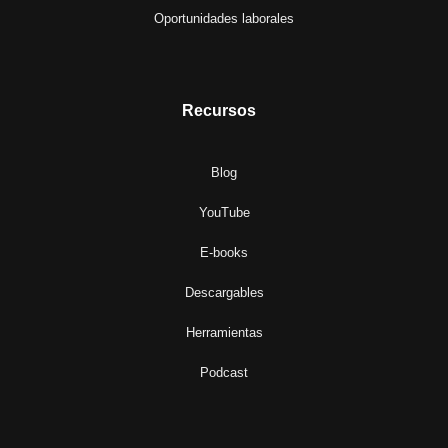
Oportunidades laborales
Recursos
Blog
YouTube
E-books
Descargables
Herramientas
Podcast