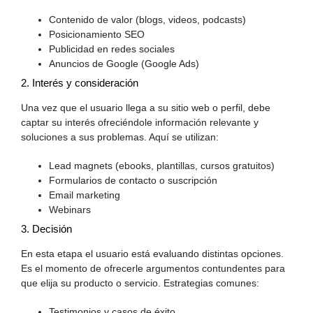
Contenido de valor (blogs, videos, podcasts)
Posicionamiento SEO
Publicidad en redes sociales
Anuncios de Google (Google Ads)
2. Interés y consideración
Una vez que el usuario llega a su sitio web o perfil, debe
captar su interés ofreciéndole información relevante y
soluciones a sus problemas. Aquí se utilizan:
Lead magnets (ebooks, plantillas, cursos gratuitos)
Formularios de contacto o suscripción
Email marketing
Webinars
3. Decisión
En esta etapa el usuario está evaluando distintas opciones.
Es el momento de ofrecerle argumentos contundentes para
que elija su producto o servicio. Estrategias comunes:
Testimonios y casos de éxito