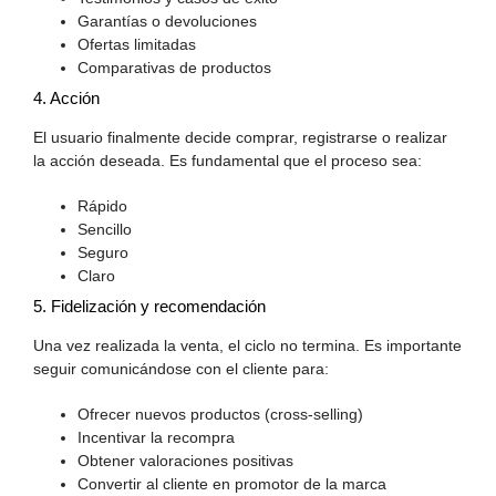
Garantías o devoluciones
Ofertas limitadas
Comparativas de productos
4. Acción
El usuario finalmente decide comprar, registrarse o realizar
la acción deseada. Es fundamental que el proceso sea:
Rápido
Sencillo
Seguro
Claro
5. Fidelización y recomendación
Una vez realizada la venta, el ciclo no termina. Es importante
seguir comunicándose con el cliente para:
Ofrecer nuevos productos (cross-selling)
Incentivar la recompra
Obtener valoraciones positivas
Convertir al cliente en promotor de la marca