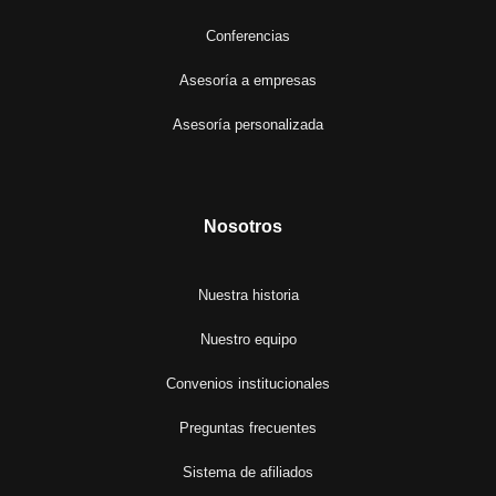
Conferencias
Asesoría a empresas
Asesoría personalizada
Nosotros
Nuestra historia
Nuestro equipo
Convenios institucionales
Preguntas frecuentes
Sistema de afiliados