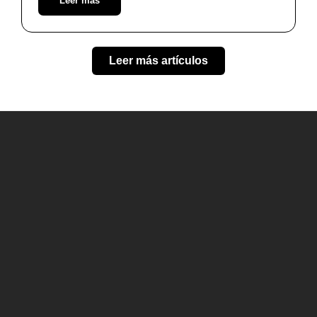
Leer más
Leer más artículos