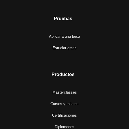
Pruebas
Aplicar a una beca
Estudiar gratis
Productos
Masterclasses
Cursos y talleres
Certificaciones
Diplomados