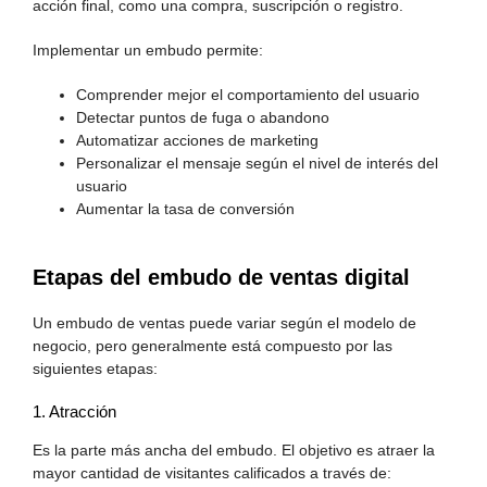
acción final, como una compra, suscripción o registro.
Implementar un embudo permite:
Comprender mejor el comportamiento del usuario
Detectar puntos de fuga o abandono
Automatizar acciones de marketing
Personalizar el mensaje según el nivel de interés del
usuario
Aumentar la tasa de conversión
Etapas del embudo de ventas digital
Un embudo de ventas puede variar según el modelo de
negocio, pero generalmente está compuesto por las
siguientes etapas:
1. Atracción
Es la parte más ancha del embudo. El objetivo es atraer la
mayor cantidad de visitantes calificados a través de: