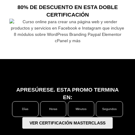
80% DE DESCUENTO EN ESTA DOBLE
CERTIFICACIÓN
APRESÚRESE. ESTA PROMO TERMINA
EN:
Días
Horas
Minutos
Segundos
VER CERTIFICACIÓN MASTERCLASS