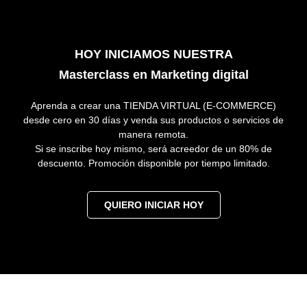
HOY INICIAMOS NUESTRA
Masterclass en Marketing digital
Aprenda a crear una TIENDA VIRTUAL (E-COMMERCE)
desde cero en 30 días y venda sus productos o servicios de
manera remota.
Si se inscribe hoy mismo, será acreedor de un 80% de
descuento. Promoción disponible por tiempo limitado.
QUIERO INICIAR HOY