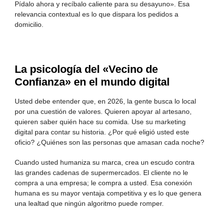
Pídalo ahora y recíbalo caliente para su desayuno». Esa
relevancia contextual es lo que dispara los pedidos a
domicilio.
La psicología del «Vecino de
Confianza» en el mundo digital
Usted debe entender que, en 2026, la gente busca lo local
por una cuestión de valores. Quieren apoyar al artesano,
quieren saber quién hace su comida. Use su marketing
digital para contar su historia. ¿Por qué eligió usted este
oficio? ¿Quiénes son las personas que amasan cada noche?
Cuando usted humaniza su marca, crea un escudo contra
las grandes cadenas de supermercados. El cliente no le
compra a una empresa; le compra a usted. Esa conexión
humana es su mayor ventaja competitiva y es lo que genera
una lealtad que ningún algoritmo puede romper.