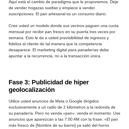
Aquí está el cambio de paradigma que le proponemos: Deje
de vender hogazas sueltas y empiece a vender
suscripciones. El pan artesanal es un consumo diario.
Cree usted un modelo donde sus vecinos paguen una cuota
mensual por recibir pan fresco en su puerta tres veces por
semana. Esto le da a usted previsibilidad de ingresos y
fideliza al cliente de tal manera que la competencia
desaparece. El marketing digital para panaderías debe
apuntar a la recurrencia, no a la transacción única.
Fase 3: Publicidad de hiper
geolocalización
Utilice usted anuncios de Meta o Google dirigidos
exclusivamente a un radio de 2 kilómetros a la redonda de
su panadería. Pero no venda «pan»; venda el momento. Use
anuncios que aparezcan a las 7:00 AM con la frase: «El pan
más fresco de [Nombre de su barrio] ya salió del horno.