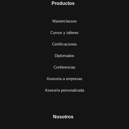
Productos
Masterclasses
Cursos y talleres
Certificaciones
Diplomados
Conferencias
Asesoría a empresas
Asesoría personalizada
Nosotros