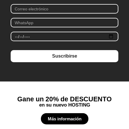
Suscribirse
Gane un 20% de DESCUENTO
en su nuevo HOSTING
Más información