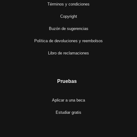
Términos y condiciones
Copyright
Buzón de sugerencias
Política de devoluciones y reembolsos
Libro de reclamaciones
Pruebas
Aplicar a una beca
Estudiar gratis