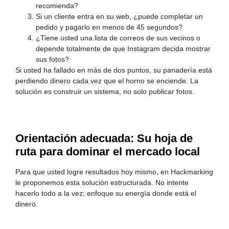
recomienda?
Si un cliente entra en su web, ¿puede completar un
pedido y pagarlo en menos de 45 segundos?
¿Tiene usted una lista de correos de sus vecinos o
depende totalmente de que Instagram decida mostrar
sus fotos?
Si usted ha fallado en más de dos puntos, su panadería está
perdiendo dinero cada vez que el horno se enciende. La
solución es construir un sistema, no solo publicar fotos.
Orientación adecuada: Su hoja de
ruta para dominar el mercado local
Para que usted logre resultados hoy mismo, en Hackmarking
le proponemos esta solución estructurada. No intente
hacerlo todo a la vez; enfoque su energía donde está el
dinero.