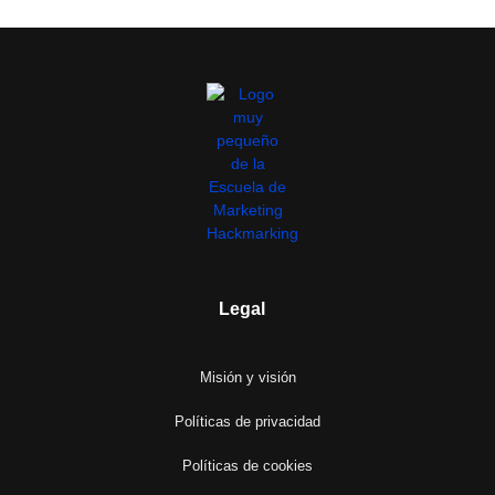
Legal
Misión y visión
Políticas de privacidad
Políticas de cookies