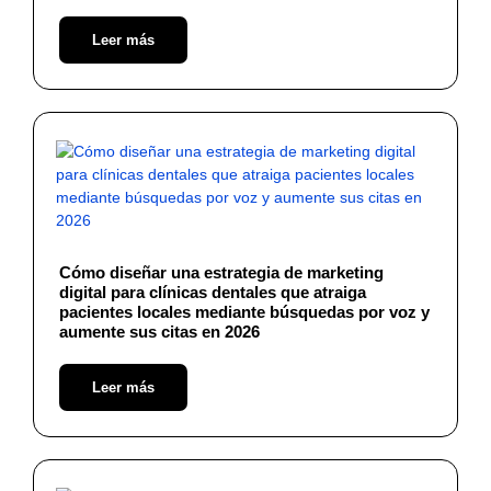
Leer más
Cómo diseñar una estrategia de marketing
digital para clínicas dentales que atraiga
pacientes locales mediante búsquedas por voz y
aumente sus citas en 2026
Leer más