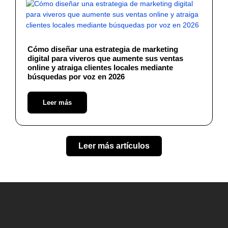
Cómo diseñar una estrategia de marketing
digital para viveros que aumente sus ventas
online y atraiga clientes locales mediante
búsquedas por voz en 2026
Leer más
Leer más artículos