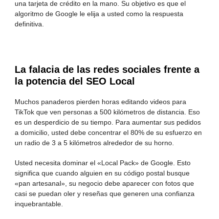
una tarjeta de crédito en la mano. Su objetivo es que el
algoritmo de Google le elija a usted como la respuesta
definitiva.
La falacia de las redes sociales frente a
la potencia del SEO Local
Muchos panaderos pierden horas editando videos para
TikTok que ven personas a 500 kilómetros de distancia. Eso
es un desperdicio de su tiempo. Para aumentar sus pedidos
a domicilio, usted debe concentrar el 80% de su esfuerzo en
un radio de 3 a 5 kilómetros alrededor de su horno.
Usted necesita dominar el «Local Pack» de Google. Esto
significa que cuando alguien en su código postal busque
«pan artesanal», su negocio debe aparecer con fotos que
casi se puedan oler y reseñas que generen una confianza
inquebrantable.