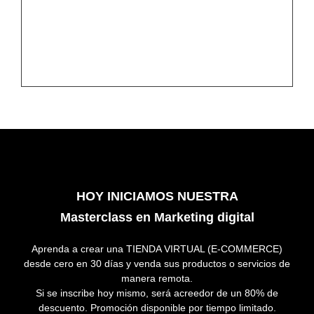
HOY INICIAMOS NUESTRA
Masterclass en Marketing digital
Aprenda a crear una TIENDA VIRTUAL (E-COMMERCE)
desde cero en 30 días y venda sus productos o servicios de
manera remota.
Si se inscribe hoy mismo, será acreedor de un 80% de
descuento. Promoción disponible por tiempo limitado.