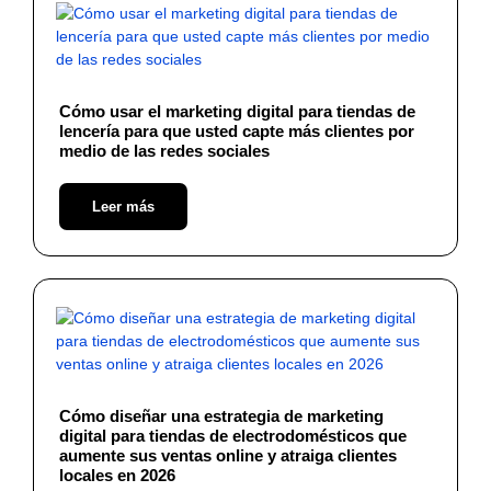
Cómo usar el marketing digital para tiendas de
lencería para que usted capte más clientes por
medio de las redes sociales
Leer más
Cómo diseñar una estrategia de marketing
digital para tiendas de electrodomésticos que
aumente sus ventas online y atraiga clientes
locales en 2026