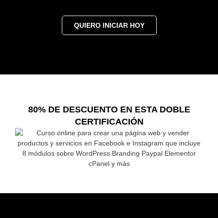
QUIERO INICIAR HOY
80% DE DESCUENTO EN ESTA DOBLE
CERTIFICACIÓN