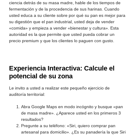
ciencia detrás de su masa madre, hable de los tiempos de
fermentación y de la procedencia de sus harinas. Cuando
usted educa a su cliente sobre por qué su pan es mejor para
su digestión que el pan industrial, usted deja de vender
«comida» y empieza a vender «bienestar y cultura». Esta
autoridad es la que permite que usted pueda cobrar un
precio premium y que los clientes lo paguen con gusto.
Experiencia Interactiva: Calcule el
potencial de su zona
Le invito a usted a realizar este pequeño ejercicio de
auditoría territorial:
Abra Google Maps en modo incógnito y busque «pan
de masa madre». ¿Aparece usted en los primeros 3
resultados?
Pregunte a su teléfono: «Siri, quiero comprar pan
artesanal para domicilio». ¿Es su panadería la que Siri