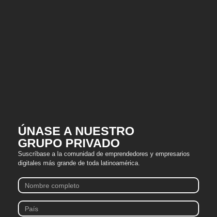
ÚNASE A NUESTRO
GRUPO PRIVADO
Suscríbase a la comunidad de emprendedores y empresarios
digitales más grande de toda latinoamérica.