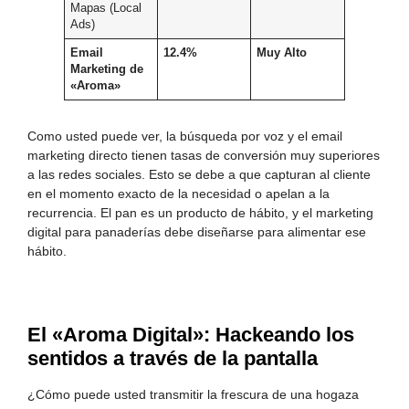
Mapas (Local
Ads)
Email
12.4%
Muy Alto
Marketing de
«Aroma»
Como usted puede ver, la búsqueda por voz y el email
marketing directo tienen tasas de conversión muy superiores
a las redes sociales. Esto se debe a que capturan al cliente
en el momento exacto de la necesidad o apelan a la
recurrencia. El pan es un producto de hábito, y el marketing
digital para panaderías debe diseñarse para alimentar ese
hábito.
El «Aroma Digital»: Hackeando los
sentidos a través de la pantalla
¿Cómo puede usted transmitir la frescura de una hogaza