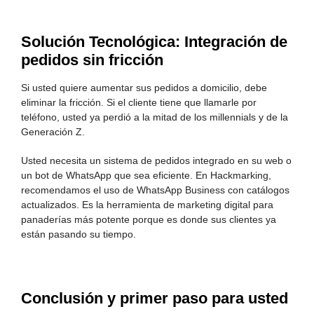
Solución Tecnológica: Integración de
pedidos sin fricción
Si usted quiere aumentar sus pedidos a domicilio, debe
eliminar la fricción. Si el cliente tiene que llamarle por
teléfono, usted ya perdió a la mitad de los millennials y de la
Generación Z.
Usted necesita un sistema de pedidos integrado en su web o
un bot de WhatsApp que sea eficiente. En Hackmarking,
recomendamos el uso de WhatsApp Business con catálogos
actualizados. Es la herramienta de marketing digital para
panaderías más potente porque es donde sus clientes ya
están pasando su tiempo.
Conclusión y primer paso para usted