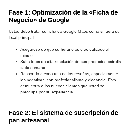
Fase 1: Optimización de la «Ficha de
Negocio» de Google
Usted debe tratar su ficha de Google Maps como si fuera su
local principal.
Asegúrese de que su horario esté actualizado al
minuto.
Suba fotos de alta resolución de sus productos estrella
cada semana.
Responda a cada una de las reseñas, especialmente
las negativas, con profesionalismo y elegancia. Esto
demuestra a los nuevos clientes que usted se
preocupa por su experiencia.
Fase 2: El sistema de suscripción de
pan artesanal