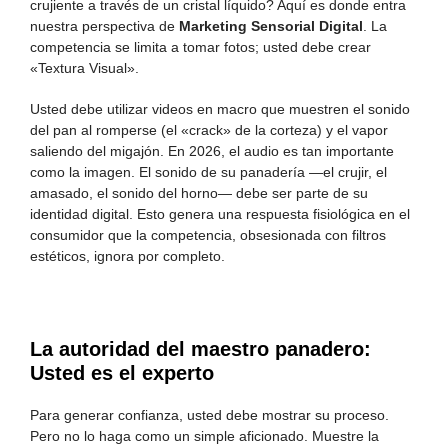
crujiente a través de un cristal líquido? Aquí es donde entra
nuestra perspectiva de
Marketing Sensorial Digital
. La
competencia se limita a tomar fotos; usted debe crear
«Textura Visual».
Usted debe utilizar videos en macro que muestren el sonido
del pan al romperse (el «crack» de la corteza) y el vapor
saliendo del migajón. En 2026, el audio es tan importante
como la imagen. El sonido de su panadería —el crujir, el
amasado, el sonido del horno— debe ser parte de su
identidad digital. Esto genera una respuesta fisiológica en el
consumidor que la competencia, obsesionada con filtros
estéticos, ignora por completo.
La autoridad del maestro panadero:
Usted es el experto
Para generar confianza, usted debe mostrar su proceso.
Pero no lo haga como un simple aficionado. Muestre la