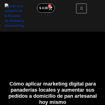
0
$
0.00
Cómo aplicar marketing digital para
panaderías locales y aumentar sus
pedidos a domicilio de pan artesanal
hoy mismo