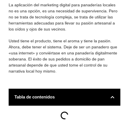
La aplicación del marketing digital para panaderías locales
no es una opción, es una necesidad de supervivencia. Pero
no se trata de tecnología compleja, se trata de utilizar las
herramientas adecuadas para llevar su pasión artesanal a
los oídos y ojos de sus vecinos.
Usted tiene el producto, tiene el aroma y tiene la pasión.
Ahora, debe tener el sistema. Deje de ser un panadero que
«usa internet» y conviértase en una panadería digitalmente
soberana. El éxito de sus pedidos a domicilio de pan
artesanal depende de que usted tome el control de su
narrativa local hoy mismo.
Tabla de contenidos