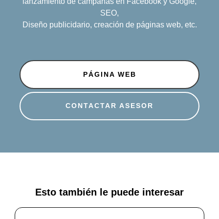
lanzamiento de campañas en Facebook y Google,
SEO,
Diseño publicidario, creación de páginas web, etc.
PÁGINA WEB
CONTACTAR ASESOR
Esto también le puede interesar