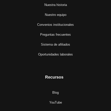
Nuestra historia
Nuestro equipo
Convenios institucionales
Preguntas frecuentes
Sistema de afiliados
Oportunidades laborales
Recursos
Blog
YouTube