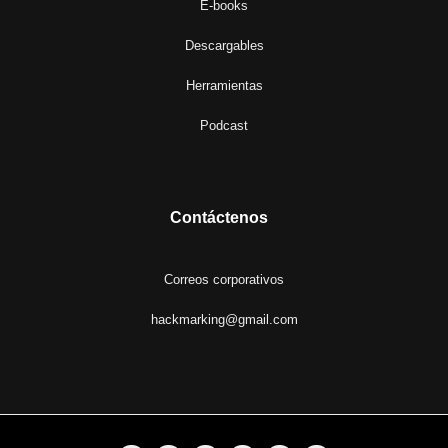
E-books
Descargables
Herramientas
Podcast
Contáctenos
Correos corporativos
hackmarking@gmail.com