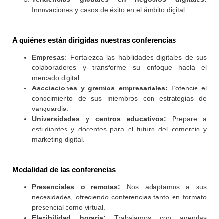
Innovaciones y casos de éxito en el ámbito digital.
A quiénes están dirigidas nuestras conferencias
Empresas:
Fortalezca las habilidades digitales de sus
colaboradores y transforme su enfoque hacia el
mercado digital.
Asociaciones y gremios empresariales:
Potencie el
conocimiento de sus miembros con estrategias de
vanguardia.
Universidades y centros educativos:
Prepare a
estudiantes y docentes para el futuro del comercio y
marketing digital.
Modalidad de las conferencias
Presenciales o remotas:
Nos adaptamos a sus
necesidades, ofreciendo conferencias tanto en formato
presencial como virtual.
Flexibilidad horaria:
Trabajamos con agendas