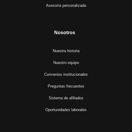
Asesoría personalizada
Nosotros
Nuestra historia
Nuestro equipo
Convenios institucionales
Preguntas frecuentes
Sistema de afiliados
Oportunidades laborales