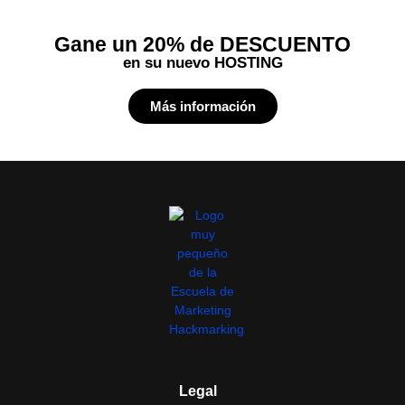
Gane un 20% de DESCUENTO
en su nuevo HOSTING
Más información
Legal