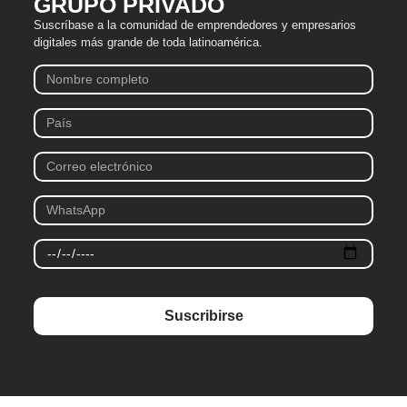
GRUPO PRIVADO
Suscríbase a la comunidad de emprendedores y empresarios
digitales más grande de toda latinoamérica.
Suscribirse