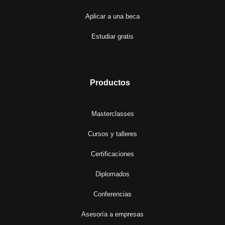
Aplicar a una beca
Estudiar gratis
Productos
Masterclasses
Cursos y talleres
Certificaciones
Diplomados
Conferencias
Asesoría a empresas