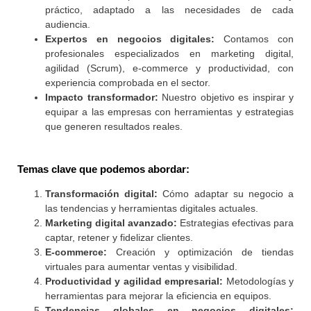
práctico, adaptado a las necesidades de cada
audiencia.
Expertos en negocios digitales:
Contamos con
profesionales especializados en marketing digital,
agilidad (Scrum), e-commerce y productividad, con
experiencia comprobada en el sector.
Impacto transformador:
Nuestro objetivo es inspirar y
equipar a las empresas con herramientas y estrategias
que generen resultados reales.
Temas clave que podemos abordar:
Transformación digital:
Cómo adaptar su negocio a
las tendencias y herramientas digitales actuales.
Marketing digital avanzado:
Estrategias efectivas para
captar, retener y fidelizar clientes.
E-commerce:
Creación y optimización de tiendas
virtuales para aumentar ventas y visibilidad.
Productividad y agilidad empresarial:
Metodologías y
herramientas para mejorar la eficiencia en equipos.
Tendencias globales en negocios digitales: