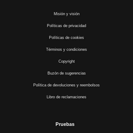
Misión y visión
Políticas de privacidad
Políticas de cookies
Términos y condiciones
Copyright
Buzón de sugerencias
Política de devoluciones y reembolsos
Libro de reclamaciones
Pruebas