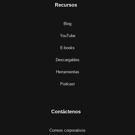
Recursos
Blog
YouTube
E-books
Descargables
Herramientas
Podcast
Contáctenos
Correos corporativos