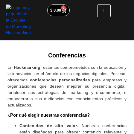
0
$
0.00
Conferencias
En
Hackmarking
, estamos comprometidos con la educación y
la innovación en el ámbito de los negocios digitales. Por eso,
ofrecemos
conferencias personalizadas
para empresas y
organizaciones que desean mejorar su presencia digital,
fortalecer sus estrategias de marketing y e-commerce, o
empoderar a sus audiencias con conocimientos prácticos y
actualizados.
¿Por qué elegir nuestras conferencias?
Contenidos de alto valor:
Nuestras conferencias
están diseñadas para ofrecer contenido relevante y