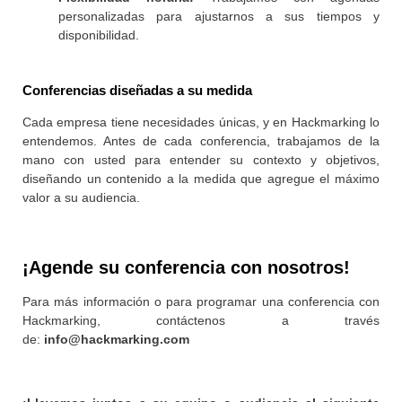
personalizadas para ajustarnos a sus tiempos y
disponibilidad.
Conferencias diseñadas a su medida
Cada empresa tiene necesidades únicas, y en Hackmarking lo
entendemos. Antes de cada conferencia, trabajamos de la
mano con usted para entender su contexto y objetivos,
diseñando un contenido a la medida que agregue el máximo
valor a su audiencia.
¡Agende su conferencia con nosotros!
Para más información o para programar una conferencia con
Hackmarking, contáctenos a través
de:
info@hackmarking.com