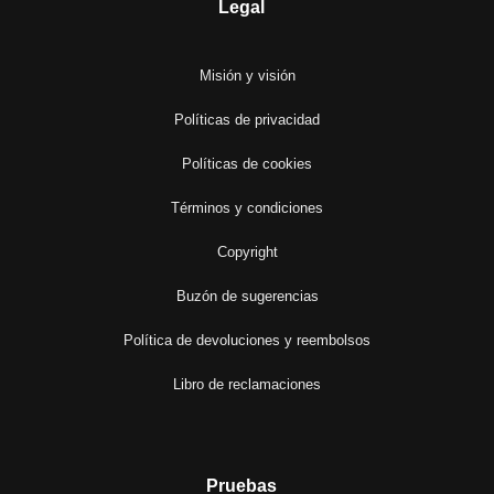
Legal
Misión y visión
Políticas de privacidad
Políticas de cookies
Términos y condiciones
Copyright
Buzón de sugerencias
Política de devoluciones y reembolsos
Libro de reclamaciones
Pruebas