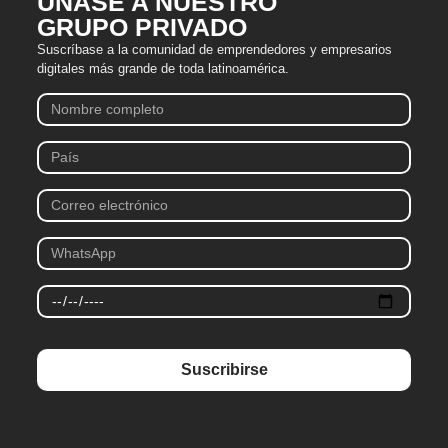
ÚNASE A NUESTRO
GRUPO PRIVADO
Suscríbase a la comunidad de emprendedores y empresarios
digitales más grande de toda latinoamérica.
Suscribirse