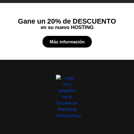
Gane un 20% de DESCUENTO
en su nuevo HOSTING
Más información