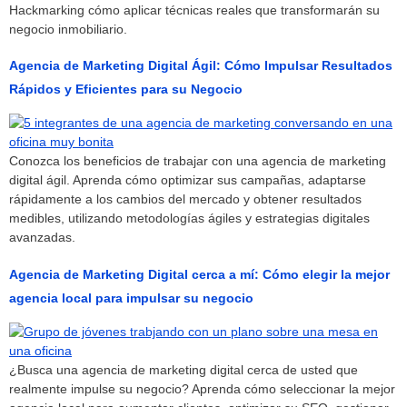
Hackmarking cómo aplicar técnicas reales que transformarán su
negocio inmobiliario.
Agencia de Marketing Digital Ágil: Cómo Impulsar Resultados
Rápidos y Eficientes para su Negocio
Conozca los beneficios de trabajar con una agencia de marketing
digital ágil. Aprenda cómo optimizar sus campañas, adaptarse
rápidamente a los cambios del mercado y obtener resultados
medibles, utilizando metodologías ágiles y estrategias digitales
avanzadas.
Agencia de Marketing Digital cerca a mí: Cómo elegir la mejor
agencia local para impulsar su negocio
¿Busca una agencia de marketing digital cerca de usted que
realmente impulse su negocio? Aprenda cómo seleccionar la mejor