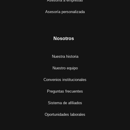
Asesoría a empresas
Asesoría personalizada
Nosotros
Nuestra historia
Nuestro equipo
Convenios institucionales
Preguntas frecuentes
Sistema de afiliados
Oportunidades laborales