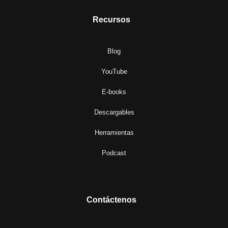
Recursos
Blog
YouTube
E-books
Descargables
Herramientas
Podcast
Contáctenos