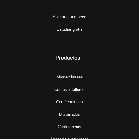
Aplicar a una beca
Estudiar gratis
Productos
Masterclasses
Cursos y talleres
Certificaciones
Diplomados
Conferencias