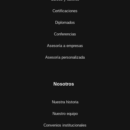
Certificaciones
Diplomados
Conferencias
Asesoría a empresas
Asesoría personalizada
Nosotros
Nuestra historia
Nuestro equipo
Convenios institucionales