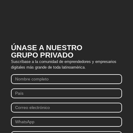
ÚNASE A NUESTRO
GRUPO PRIVADO
Suscríbase a la comunidad de emprendedores y empresarios
digitales más grande de toda latinoamérica.