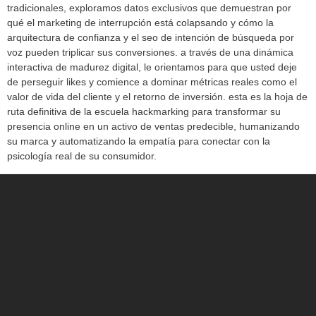
tradicionales, exploramos datos exclusivos que demuestran por
qué el marketing de interrupción está colapsando y cómo la
arquitectura de confianza y el seo de intención de búsqueda por
voz pueden triplicar sus conversiones. a través de una dinámica
interactiva de madurez digital, le orientamos para que usted deje
de perseguir likes y comience a dominar métricas reales como el
valor de vida del cliente y el retorno de inversión. esta es la hoja de
ruta definitiva de la escuela hackmarking para transformar su
presencia online en un activo de ventas predecible, humanizando
su marca y automatizando la empatía para conectar con la
psicología real de su consumidor.