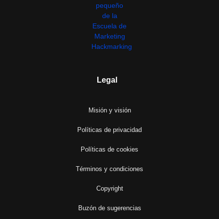
Legal
Misión y visión
Políticas de privacidad
Políticas de cookies
Términos y condiciones
Copyright
Buzón de sugerencias