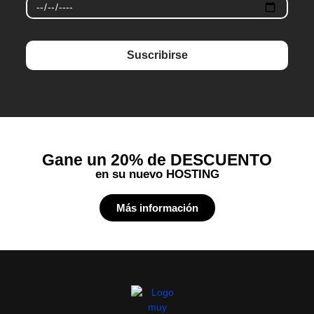
Suscribirse
Gane un 20% de DESCUENTO
en su nuevo HOSTING
Más información