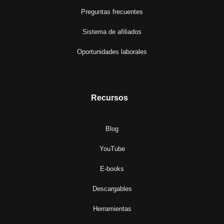
Preguntas frecuentes
Sistema de afiliados
Oportunidades laborales
Recursos
Blog
YouTube
E-books
Descargables
Herramientas