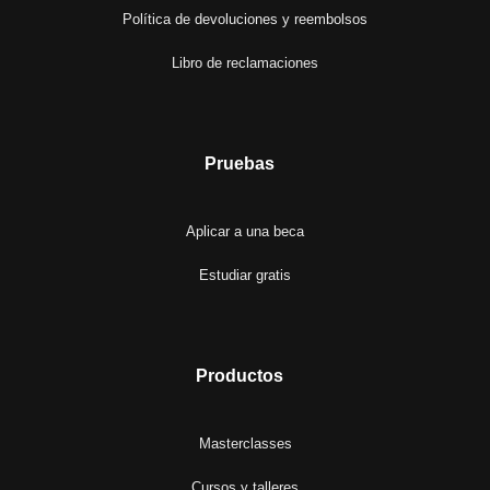
Política de devoluciones y reembolsos
Libro de reclamaciones
Pruebas
Aplicar a una beca
Estudiar gratis
Productos
Masterclasses
Cursos y talleres